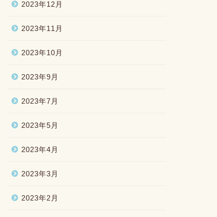
2023年12月
2023年11月
2023年10月
2023年9月
2023年7月
2023年5月
2023年4月
2023年3月
2023年2月