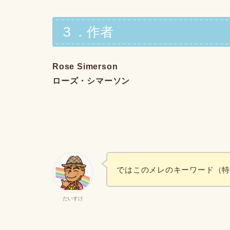
３．作者
Rose Simerson
ローズ・シマーソン
ではこのメレのキーワード（
だいすけ