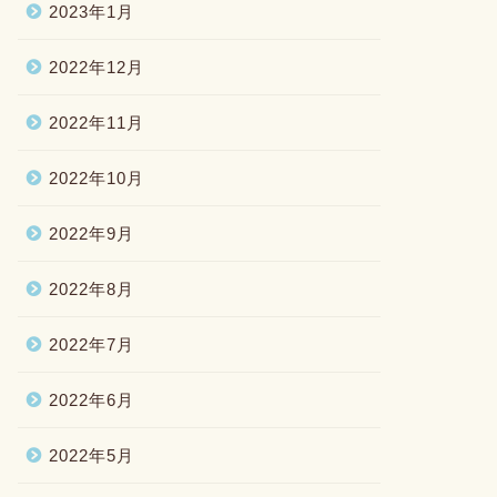
2023年1月
2022年12月
2022年11月
2022年10月
2022年9月
2022年8月
2022年7月
2022年6月
2022年5月