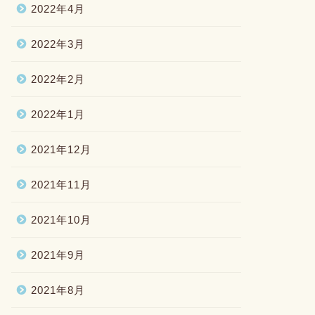
2022年4月
2022年3月
2022年2月
2022年1月
2021年12月
2021年11月
2021年10月
2021年9月
2021年8月