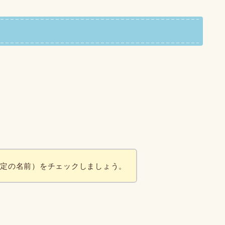
特定の名前）をチェックしましょう。