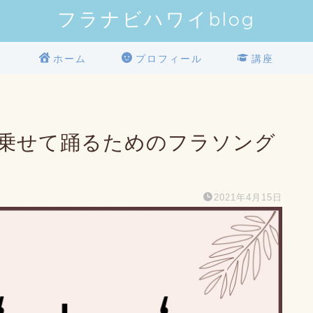
フラナビハワイblog
ホーム
プロフィール
講座
マナを乗せて踊るためのフラソング
2021年4月15日