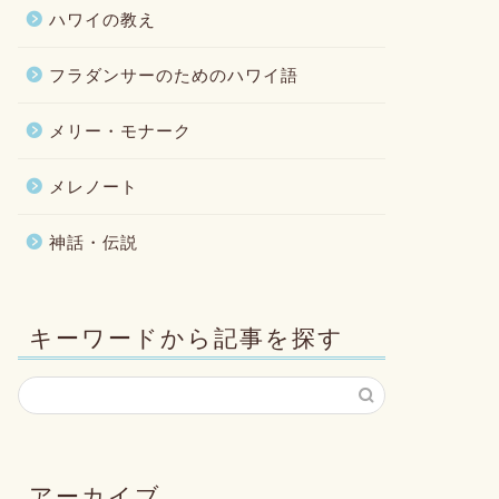
ハワイの教え
フラダンサーのためのハワイ語
メリー・モナーク
メレノート
神話・伝説
キーワードから記事を探す
アーカイブ