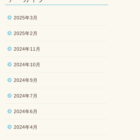
2025年3月
2025年2月
2024年11月
2024年10月
2024年9月
2024年7月
2024年6月
2024年4月