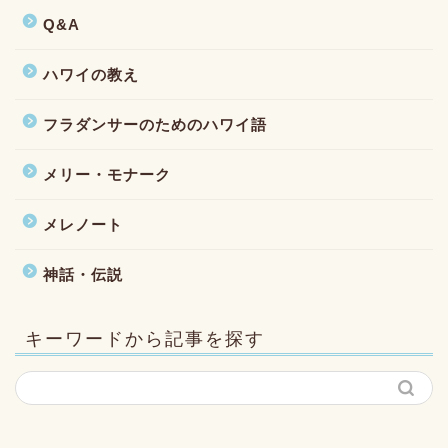
Q&A
ハワイの教え
フラダンサーのためのハワイ語
メリー・モナーク
メレノート
神話・伝説
キーワードから記事を探す