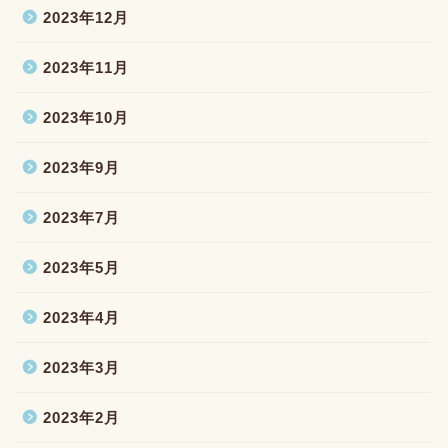
2023年12月
2023年11月
2023年10月
2023年9月
2023年7月
2023年5月
2023年4月
2023年3月
2023年2月