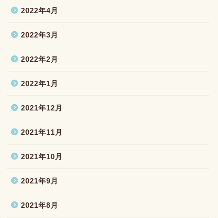
2022年4月
2022年3月
2022年2月
2022年1月
2021年12月
2021年11月
2021年10月
2021年9月
2021年8月