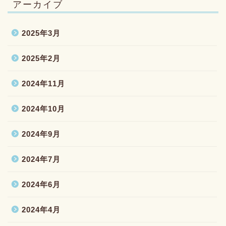
アーカイブ
2025年3月
2025年2月
2024年11月
2024年10月
2024年9月
2024年7月
2024年6月
2024年4月