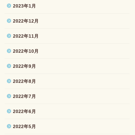
2023年1月
2022年12月
2022年11月
2022年10月
2022年9月
2022年8月
2022年7月
2022年6月
2022年5月