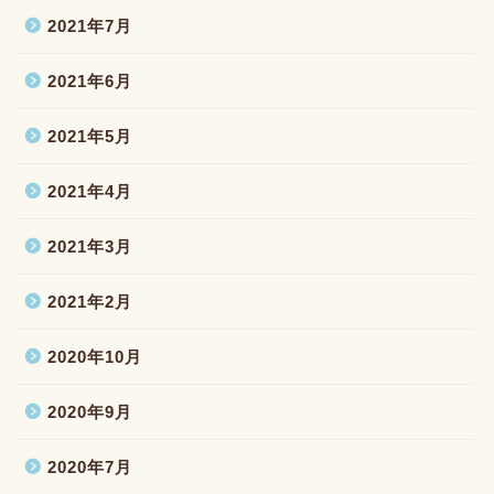
2021年7月
2021年6月
2021年5月
2021年4月
2021年3月
2021年2月
2020年10月
2020年9月
2020年7月