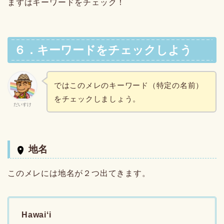
まずはキーワードをチェック！
６．キーワードをチェックしよう
ではこのメレのキーワード（特定の名前）
をチェックしましょう。
だいすけ
地名
このメレには地名が２つ出てきます。
Hawaiʻi