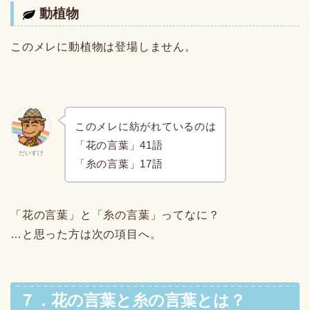
動植物
このメレに動植物は登場しません。
このメレに紡がれているのは
「花の言葉」41語
だいすけ
「糸の言葉」17語
「花の言葉」と「糸の言葉」ってなに？
…と思った方は次の項目へ。
７．花の言葉と糸の言葉とは？