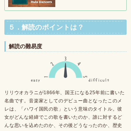
５．解読のポイントは？
解読の難易度
リリウオカラニが1866年、国王になる25年前に書いた
名曲です。音楽家としてのデビュー曲となったこのメ
レは、「ハワイ国民の歌」という意味のタイトル。彼
女がどんな経緯でこの歌を書いたのか、誰に対するど
んな思いを込めたのか、その後どうなったのか、歴史