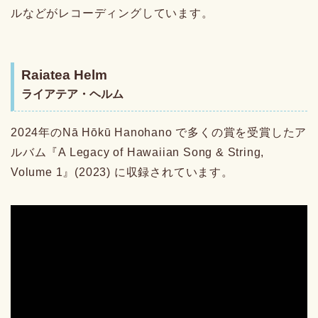
ルなどがレコーディングしています。
Raiatea Helm
ライアテア・ヘルム
2024年のNā Hōkū Hanohano で多くの賞を受賞したア
ルバム『A Legacy of Hawaiian Song & String,
Volume 1』(2023) に収録されています。