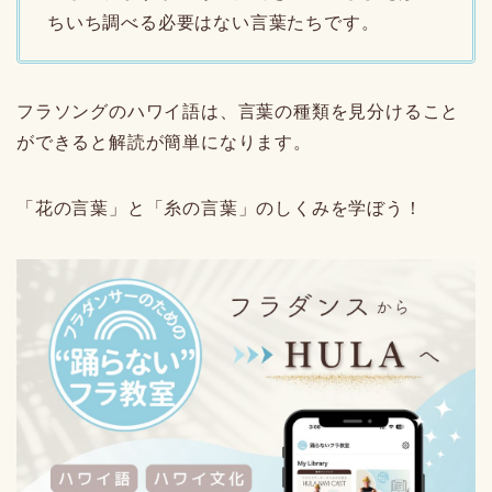
ちいち調べる必要はない言葉たちです。
フラソングのハワイ語は、言葉の種類を見分けること
ができると解読が簡単になります。
「花の言葉」と「糸の言葉」のしくみを学ぼう！