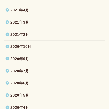
2021年4月
2021年3月
2021年2月
2020年10月
2020年9月
2020年7月
2020年6月
2020年5月
2020年4月