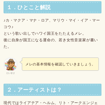
１．ひとこと解説
♪カ・マクア・マナ・ロア、マリウ・マイ・イア・マー
コウ♪
という歌い出しでハワイ国王をたたえるメレ。
後に自身が国王になる運命の、若き女性音楽家が書い
た。
メレの基本情報を確認していきましょう。
だいすけ
２．アーティストは？
現代ではライアテア・ヘルム、リト・アークエンジェ