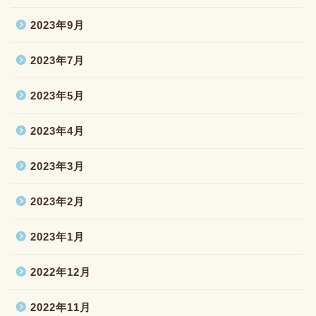
2023年9月
2023年7月
2023年5月
2023年4月
2023年3月
2023年2月
2023年1月
2022年12月
2022年11月