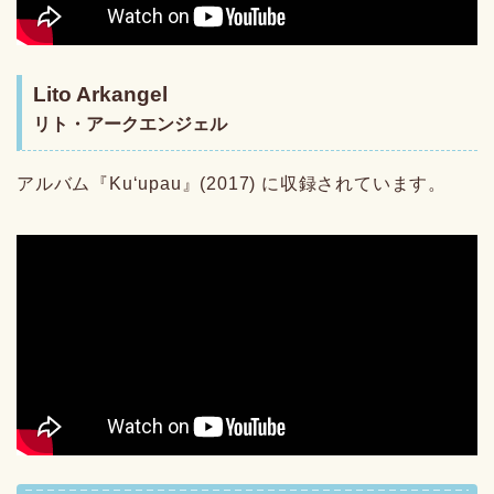
Lito Arkangel
リト・アークエンジェル
アルバム『Kuʻupau』(2017) に収録されています。