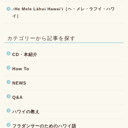
♪He Mele Lāhui Hawaiʻi［ヘ・メレ・ラフイ・ハワ
イ］
カテゴリーから記事を探す
CD・本紹介
How To
NEWS
Q&A
ハワイの教え
フラダンサーのためのハワイ語