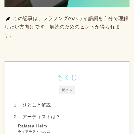
この記事は、フラソングのハワイ語詞を自分で理解
したい方向けです。解読のためのヒントが得られま
す。
もくじ
閉じる
１．ひとこと解説
２．アーティストは？
Raiatea Helm
ライアテア・ヘルム