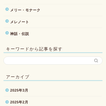
メリー・モナーク
メレノート
神話・伝説
キーワードから記事を探す
アーカイブ
2025年3月
2025年2月