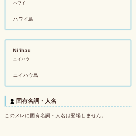
ハワイ
ハワイ島
Niʻihau
ニイハウ
ニイハウ島
固有名詞・人名
このメレに固有名詞・人名は登場しません。