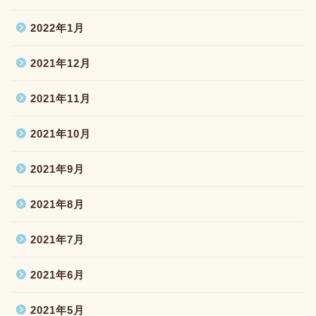
2022年1月
2021年12月
2021年11月
2021年10月
2021年9月
2021年8月
2021年7月
2021年6月
2021年5月