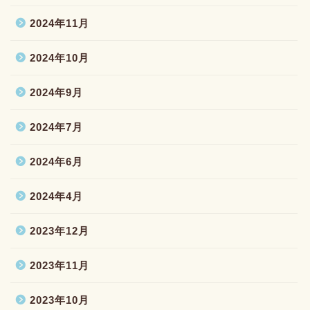
2024年11月
2024年10月
2024年9月
2024年7月
2024年6月
2024年4月
2023年12月
2023年11月
2023年10月