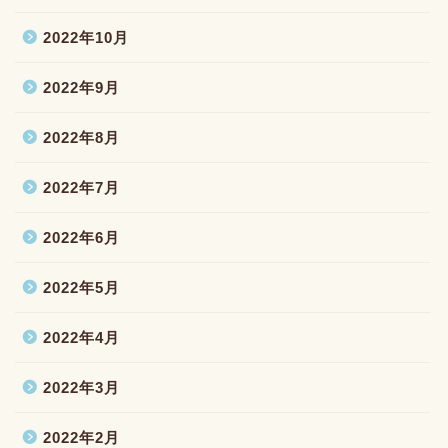
2022年10月
2022年9月
2022年8月
2022年7月
2022年6月
2022年5月
2022年4月
2022年3月
2022年2月