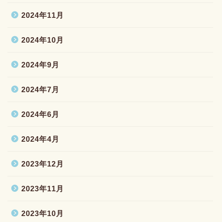
2024年11月
2024年10月
2024年9月
2024年7月
2024年6月
2024年4月
2023年12月
2023年11月
2023年10月