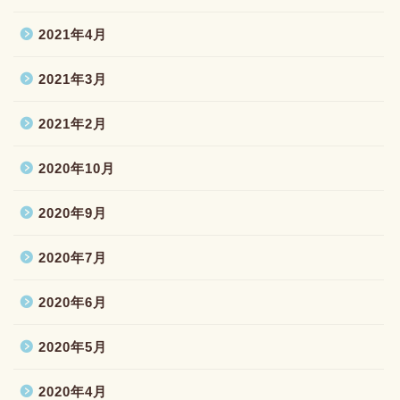
2021年4月
2021年3月
2021年2月
2020年10月
2020年9月
2020年7月
2020年6月
2020年5月
2020年4月