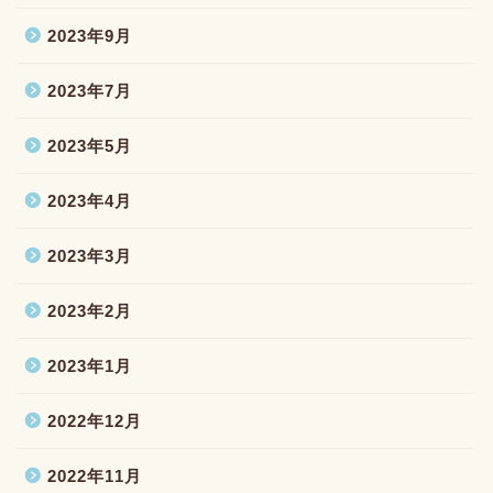
2023年9月
2023年7月
2023年5月
2023年4月
2023年3月
2023年2月
2023年1月
2022年12月
2022年11月