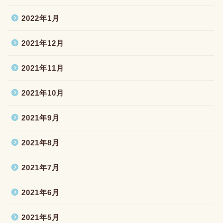
2022年1月
2021年12月
2021年11月
2021年10月
2021年9月
2021年8月
2021年7月
2021年6月
2021年5月