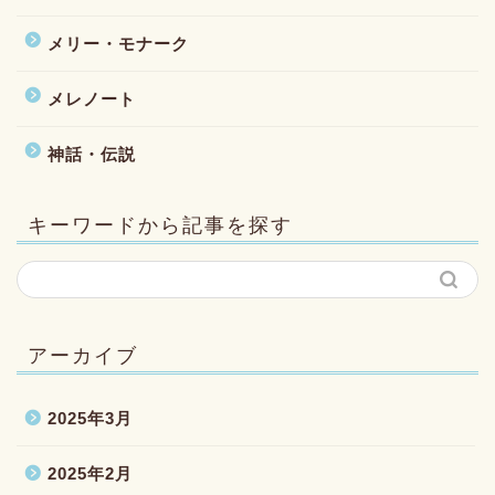
メリー・モナーク
メレノート
神話・伝説
キーワードから記事を探す
アーカイブ
2025年3月
2025年2月