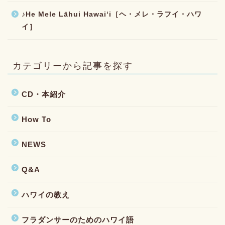
♪He Mele Lāhui Hawaiʻi［ヘ・メレ・ラフイ・ハワ
イ］
カテゴリーから記事を探す
CD・本紹介
How To
NEWS
Q&A
ハワイの教え
フラダンサーのためのハワイ語