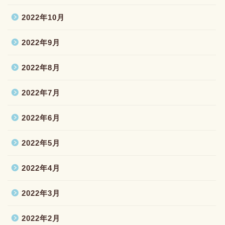
2022年10月
2022年9月
2022年8月
2022年7月
2022年6月
2022年5月
2022年4月
2022年3月
2022年2月