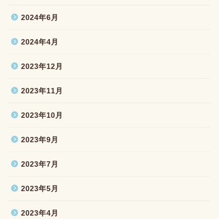
2024年6月
2024年4月
2023年12月
2023年11月
2023年10月
2023年9月
2023年7月
2023年5月
2023年4月