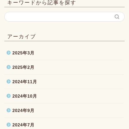
キーワードから記事を探す
アーカイブ
2025年3月
2025年2月
2024年11月
2024年10月
2024年9月
2024年7月