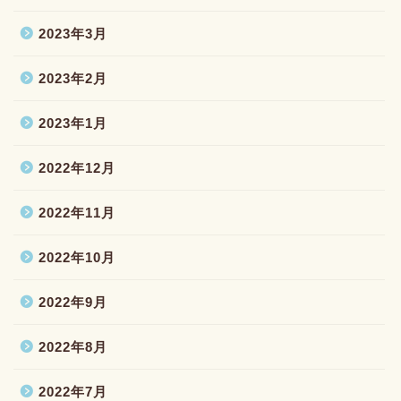
2023年3月
2023年2月
2023年1月
2022年12月
2022年11月
2022年10月
2022年9月
2022年8月
2022年7月