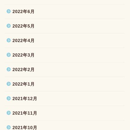
2022年6月
2022年5月
2022年4月
2022年3月
2022年2月
2022年1月
2021年12月
2021年11月
2021年10月