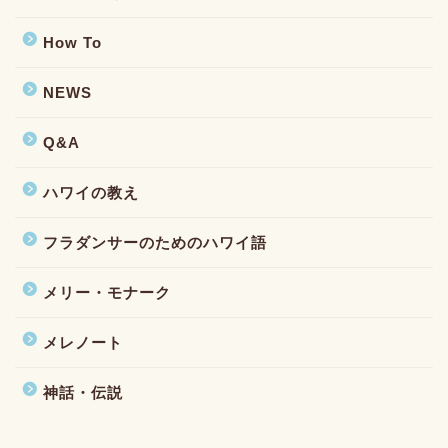
How To
NEWS
Q&A
ハワイの教え
フラダンサーのためのハワイ語
メリー・モナーク
メレノート
神話・伝説