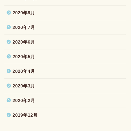
2020年9月
2020年7月
2020年6月
2020年5月
2020年4月
2020年3月
2020年2月
2019年12月