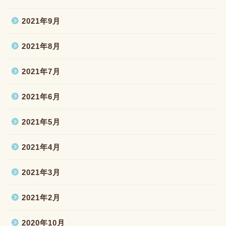
2021年9月
2021年8月
2021年7月
2021年6月
2021年5月
2021年4月
2021年3月
2021年2月
2020年10月