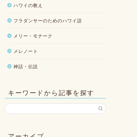
ハワイの教え
フラダンサーのためのハワイ語
メリー・モナーク
メレノート
神話・伝説
キーワードから記事を探す
アーカイブ