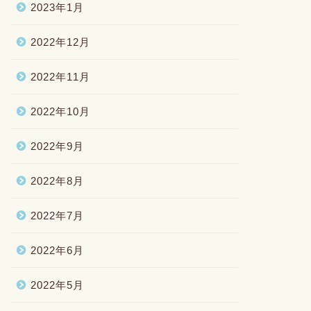
2023年1月
2022年12月
2022年11月
2022年10月
2022年9月
2022年8月
2022年7月
2022年6月
2022年5月