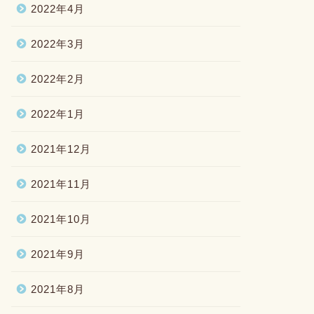
2022年4月
2022年3月
2022年2月
2022年1月
2021年12月
2021年11月
2021年10月
2021年9月
2021年8月