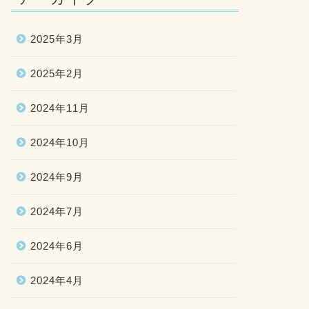
2025年3月
2025年2月
2024年11月
2024年10月
2024年9月
2024年7月
2024年6月
2024年4月