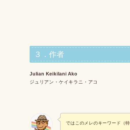
３．作者
Julian Keikilani Ako
ジュリアン・ケイキラニ・アコ
ではこのメレのキーワード（