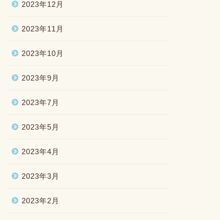
2023年12月
2023年11月
2023年10月
2023年9月
2023年7月
2023年5月
2023年4月
2023年3月
2023年2月