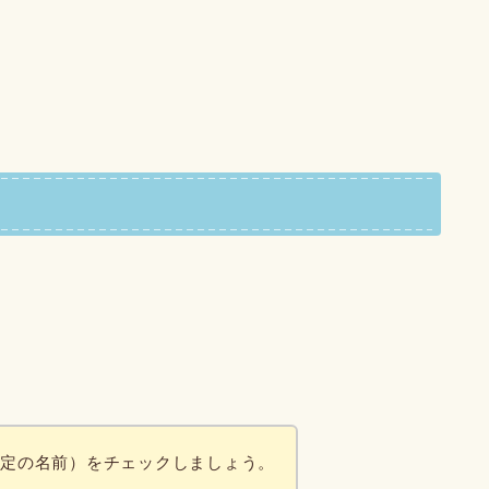
特定の名前）をチェックしましょう。