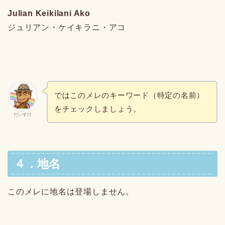
Julian Keikilani Ako
ジュリアン・ケイキラニ・アコ
ではこのメレのキーワード（特定の名前）
をチェックしましょう。
だいすけ
４．地名
このメレに地名は登場しません。