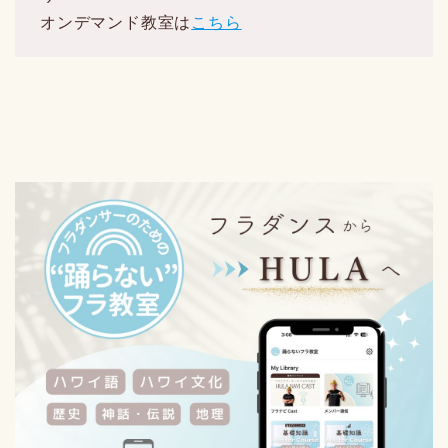
オンデマンド教室は
こちら