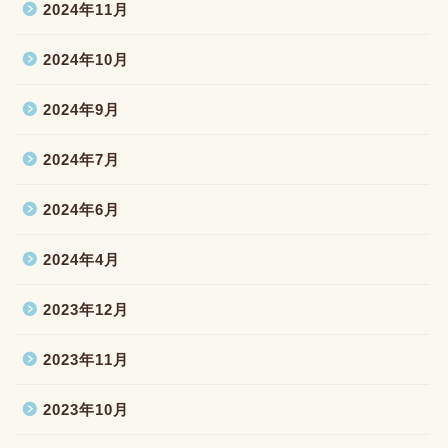
2024年11月
2024年10月
2024年9月
2024年7月
2024年6月
2024年4月
2023年12月
2023年11月
2023年10月