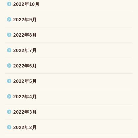
2022年10月
2022年9月
2022年8月
2022年7月
2022年6月
2022年5月
2022年4月
2022年3月
2022年2月