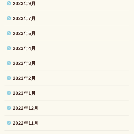
2023年9月
2023年7月
2023年5月
2023年4月
2023年3月
2023年2月
2023年1月
2022年12月
2022年11月