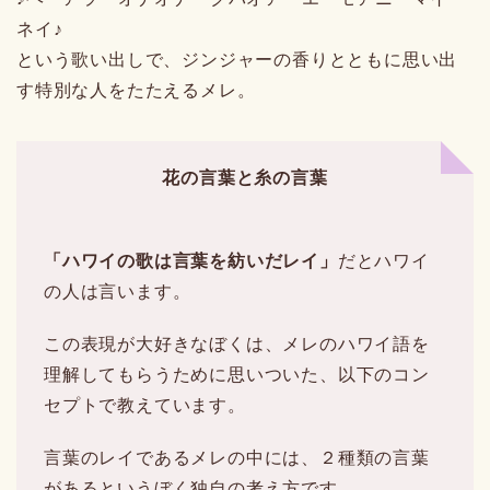
ネイ♪
という歌い出しで、ジンジャーの香りとともに思い出
す特別な人をたたえるメレ。
花の言葉と糸の言葉
「ハワイの歌は言葉を紡いだレイ」
だとハワイ
の人は言います。
この表現が大好きなぼくは、メレのハワイ語を
理解してもらうために思いついた、以下のコン
セプトで教えています。
言葉のレイであるメレの中には、２種類の言葉
があるというぼく独自の考え方です。