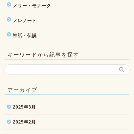
メリー・モナーク
メレノート
神話・伝説
キーワードから記事を探す
アーカイブ
2025年3月
2025年2月