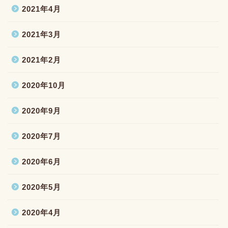
2021年4月
2021年3月
2021年2月
2020年10月
2020年9月
2020年7月
2020年6月
2020年5月
2020年4月