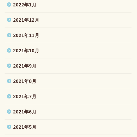
2022年1月
2021年12月
2021年11月
2021年10月
2021年9月
2021年8月
2021年7月
2021年6月
2021年5月