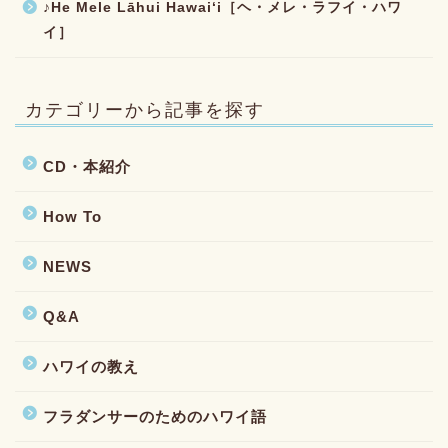
♪He Mele Lāhui Hawaiʻi［ヘ・メレ・ラフイ・ハワ
イ］
カテゴリーから記事を探す
CD・本紹介
How To
NEWS
Q&A
ハワイの教え
フラダンサーのためのハワイ語