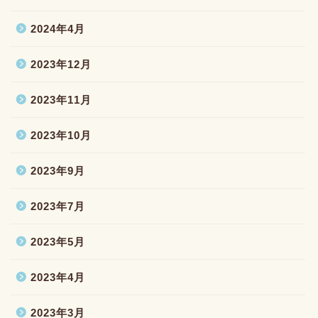
2024年4月
2023年12月
2023年11月
2023年10月
2023年9月
2023年7月
2023年5月
2023年4月
2023年3月