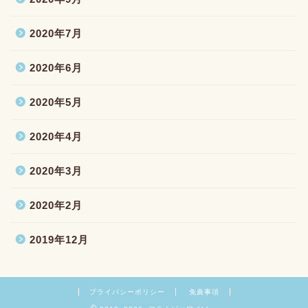
2020年7月
2020年6月
2020年5月
2020年4月
2020年3月
2020年2月
2019年12月
プライバシーポリシー
免責事項