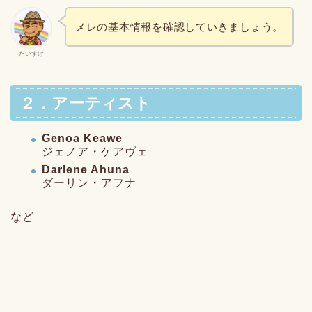
メレの基本情報を確認していきましょう。
だいすけ
２．アーティスト
Genoa Keawe
ジェノア・ケアヴェ
Darlene Ahuna
ダーリン・アフナ
など