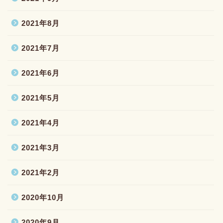
2021年8月
2021年7月
2021年6月
2021年5月
2021年4月
2021年3月
2021年2月
2020年10月
2020年9月