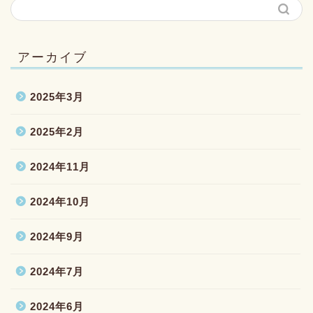
アーカイブ
2025年3月
2025年2月
2024年11月
2024年10月
2024年9月
2024年7月
2024年6月