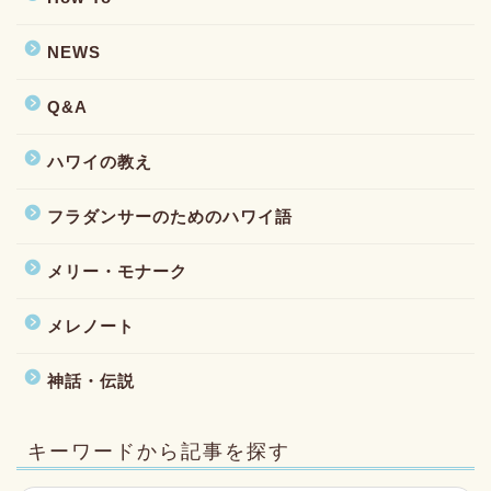
NEWS
Q&A
ハワイの教え
フラダンサーのためのハワイ語
メリー・モナーク
メレノート
神話・伝説
キーワードから記事を探す