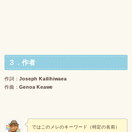
３．作者
作詞：
Joseph Kailihiwaea
作曲：
Genoa Keawe
ではこのメレのキーワード（特定の名前）