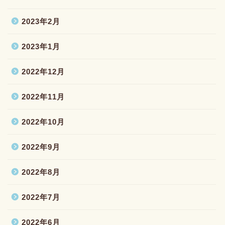
2023年2月
2023年1月
2022年12月
2022年11月
2022年10月
2022年9月
2022年8月
2022年7月
2022年6月