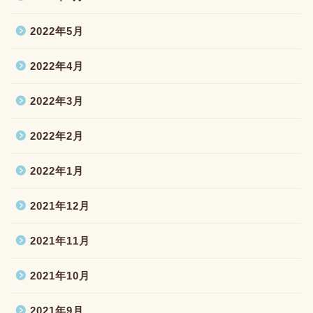
2022年5月
2022年4月
2022年3月
2022年2月
2022年1月
2021年12月
2021年11月
2021年10月
2021年9月