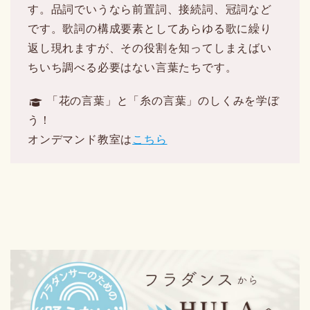
す。品詞でいうなら前置詞、接続詞、冠詞など
です。歌詞の構成要素としてあらゆる歌に繰り
返し現れますが、その役割を知ってしまえばい
ちいち調べる必要はない言葉たちです。
「花の言葉」と「糸の言葉」のしくみを学ぼ
う！
オンデマンド教室は
こちら