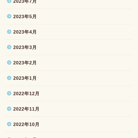
2023年7月
2023年5月
2023年4月
2023年3月
2023年2月
2023年1月
2022年12月
2022年11月
2022年10月