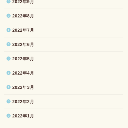
2022年9月
2022年8月
2022年7月
2022年6月
2022年5月
2022年4月
2022年3月
2022年2月
2022年1月