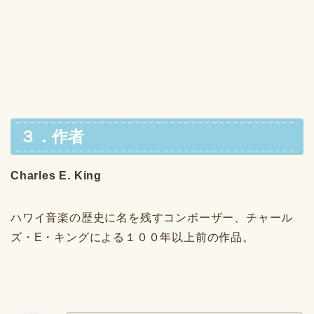
３．作者
Charles E. King
ハワイ音楽の歴史に名を残すコンポーザー、チャール
ズ・E・キングによる１００年以上前の作品。