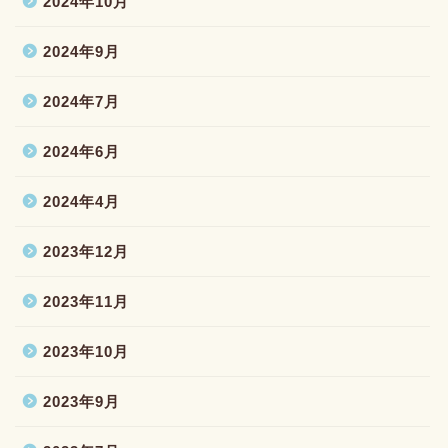
2024年10月
2024年9月
2024年7月
2024年6月
2024年4月
2023年12月
2023年11月
2023年10月
2023年9月