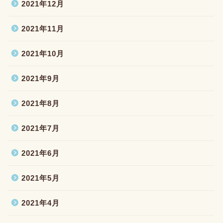
2021年12月
2021年11月
2021年10月
2021年9月
2021年8月
2021年7月
2021年6月
2021年5月
2021年4月