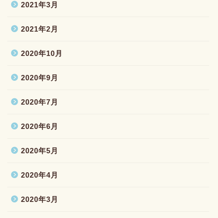
2021年3月
2021年2月
2020年10月
2020年9月
2020年7月
2020年6月
2020年5月
2020年4月
2020年3月