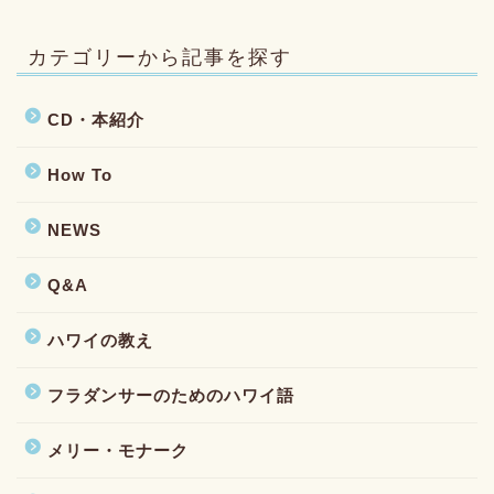
カテゴリーから記事を探す
CD・本紹介
How To
NEWS
Q&A
ハワイの教え
フラダンサーのためのハワイ語
メリー・モナーク