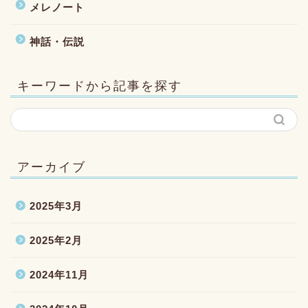
メレノート
神話・伝説
キーワードから記事を探す
アーカイブ
2025年3月
2025年2月
2024年11月