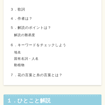
３．歌詞
４．作者は？
５．解読のポイントは？
解読の難易度
６．キーワードをチェックしよう
地名
固有名詞・人名
動植物
７．花の言葉と糸の言葉とは？
１．ひとこと解説