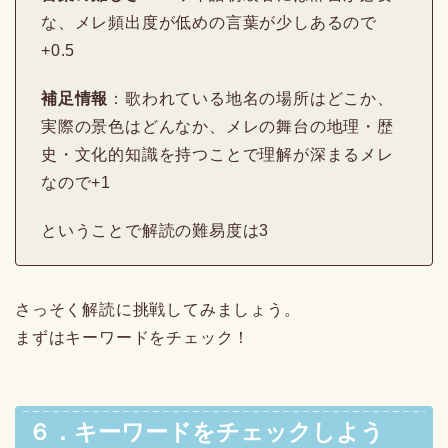
な、メレ頻出度が低めの言葉が少しあるので
+0.5
補足情報
：歌われている地名の場所はどこか、
実際の景色はどんなか、メレの舞台の地理・歴
史・文化的知識を持つことで理解が深まるメレ
なので+1
ということで解読の難易度は3
さっそく解読に挑戦してみましょう。
まずはキーワードをチェック！
６．キーワードをチェックしよう