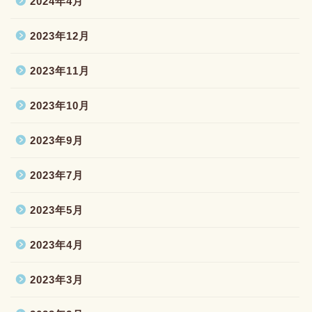
2024年4月
2023年12月
2023年11月
2023年10月
2023年9月
2023年7月
2023年5月
2023年4月
2023年3月