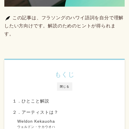
この記事は、フラソングのハワイ語詞を自分で理解
したい方向けです。解読のためのヒントが得られま
す。
もくじ
閉じる
１．ひとこと解説
２．アーティストは？
Weldon Kekauoha
ウェルドン・ケカウオハ