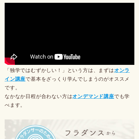
「独学ではむずかしい！」という方は、まずは
オンラ
イン講座
で基本をざっくり学んでしまうのがオススメ
です。
なかなか日程が合わない方は
オンデマンド講座
でも学
べます。