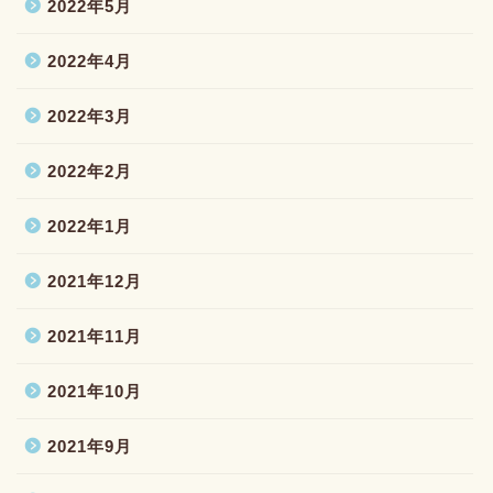
2022年5月
2022年4月
2022年3月
2022年2月
2022年1月
2021年12月
2021年11月
2021年10月
2021年9月