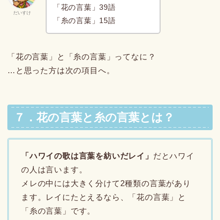
「花の言葉」39語
だいすけ
「糸の言葉」15語
「花の言葉」と「糸の言葉」ってなに？
…と思った方は次の項目へ。
７．花の言葉と糸の言葉とは？
「ハワイの歌は言葉を紡いだレイ」
だとハワイ
の人は言います。
メレの中には大きく分けて2種類の言葉があり
ます。レイにたとえるなら、「花の言葉」と
「糸の言葉」です。