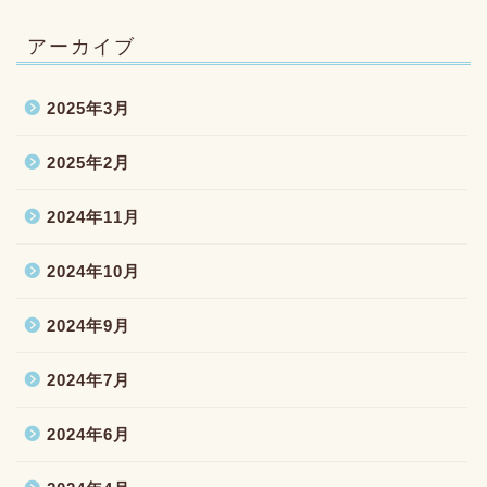
アーカイブ
2025年3月
2025年2月
2024年11月
2024年10月
2024年9月
2024年7月
2024年6月