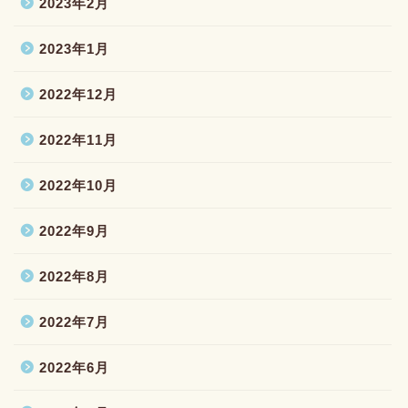
2023年2月
2023年1月
2022年12月
2022年11月
2022年10月
2022年9月
2022年8月
2022年7月
2022年6月