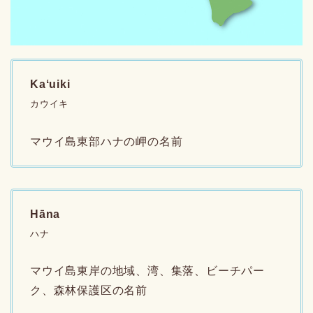
Kaʻuiki
カウイキ
マウイ島東部ハナの岬の名前
Hāna
ハナ
マウイ島東岸の地域、湾、集落、ビーチパー
ク、森林保護区の名前