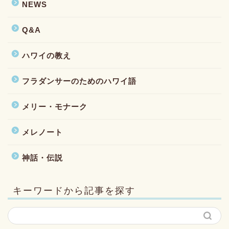
NEWS
Q&A
ハワイの教え
フラダンサーのためのハワイ語
メリー・モナーク
メレノート
神話・伝説
キーワードから記事を探す