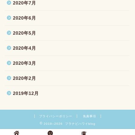
2020年7月
2020年6月
2020年5月
2020年4月
2020年3月
2020年2月
2019年12月
プライバシーポリシー
免責事項
2019–2026 フラナビハワイblog