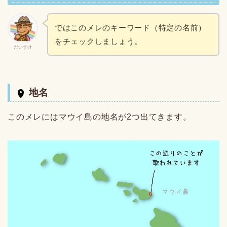
ではこのメレのキーワード（特定の名前）
をチェックしましょう。
だいすけ
地名
このメレにはマウイ島の地名が2つ出てきます。