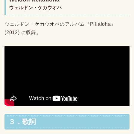
ウェルドン・ケカウオハ
ウェルドン・ケカウオハのアルバム『Pilialoha』
(2012) に収録。
３．歌詞