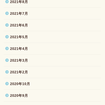
2021年8月
2021年7月
2021年6月
2021年5月
2021年4月
2021年3月
2021年2月
2020年10月
2020年9月