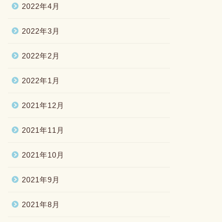
2022年4月
2022年3月
2022年2月
2022年1月
2021年12月
2021年11月
2021年10月
2021年9月
2021年8月