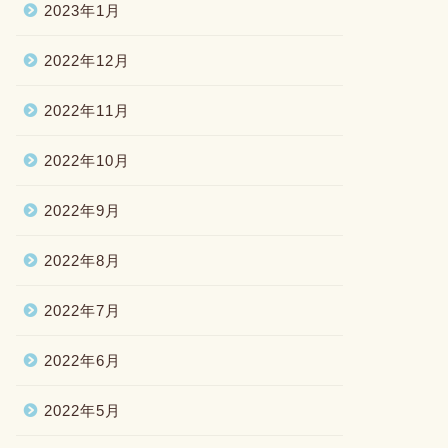
2023年1月
2022年12月
2022年11月
2022年10月
2022年9月
2022年8月
2022年7月
2022年6月
2022年5月