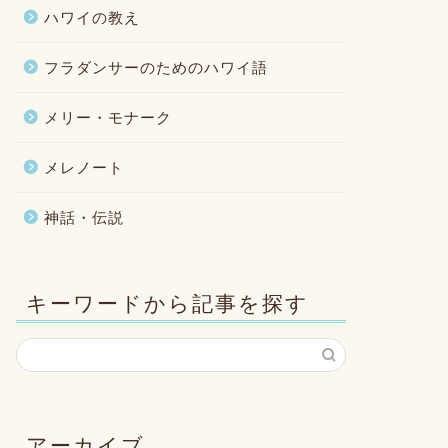
ハワイの教え
フラダンサーのためのハワイ語
メリー・モナーク
メレノート
神話・伝説
キーワードから記事を探す
アーカイブ