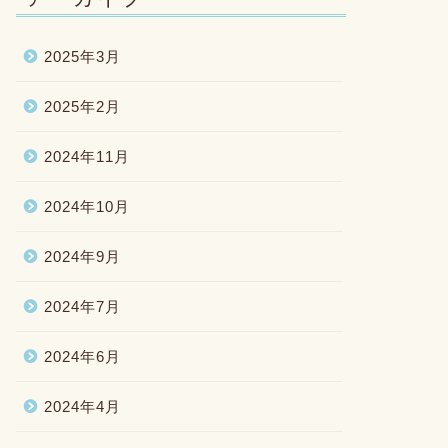
2025年3月
2025年2月
2024年11月
2024年10月
2024年9月
2024年7月
2024年6月
2024年4月