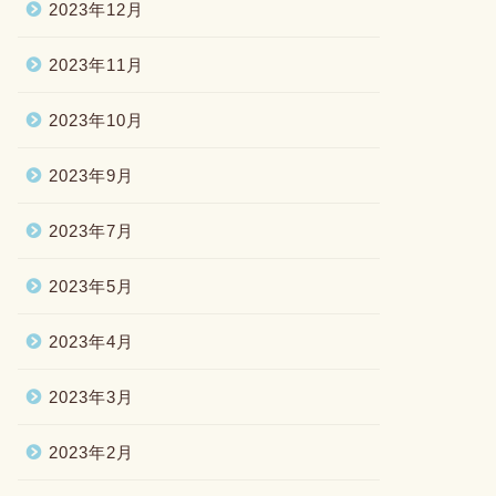
2023年12月
2023年11月
2023年10月
2023年9月
2023年7月
2023年5月
2023年4月
2023年3月
2023年2月