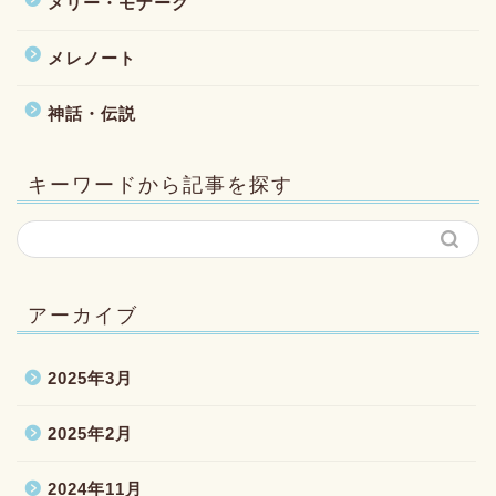
メリー・モナーク
メレノート
神話・伝説
キーワードから記事を探す
アーカイブ
2025年3月
2025年2月
2024年11月