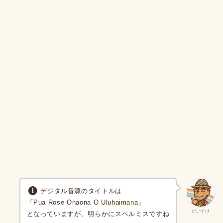
デジタル音源のタイトルは
「Pua Rose Onaona O
Uluhaimana
」
だいすけ
となっていますが、明らかにスペルミスですね