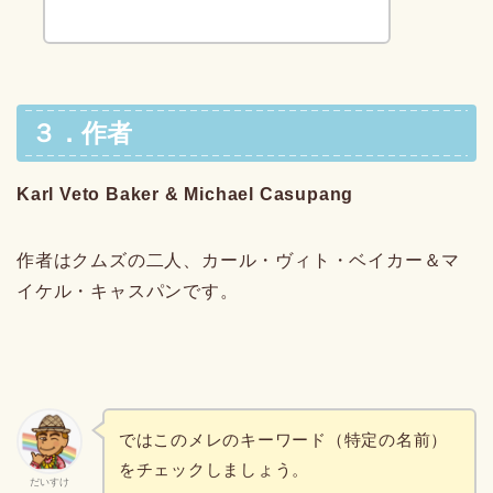
３．作者
Karl Veto Baker
& Michael Casupang
作者はクムズの二人、カール・ヴィト・ベイカー＆マ
イケル・キャスパンです。
ではこのメレのキーワード（特定の名前）
をチェックしましょう。
だいすけ