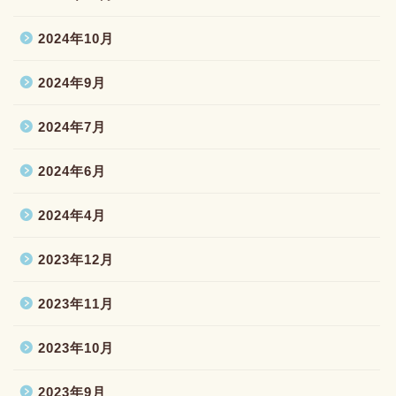
2024年10月
2024年9月
2024年7月
2024年6月
2024年4月
2023年12月
2023年11月
2023年10月
2023年9月