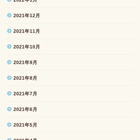
2021年12月
2021年11月
2021年10月
2021年9月
2021年8月
2021年7月
2021年6月
2021年5月