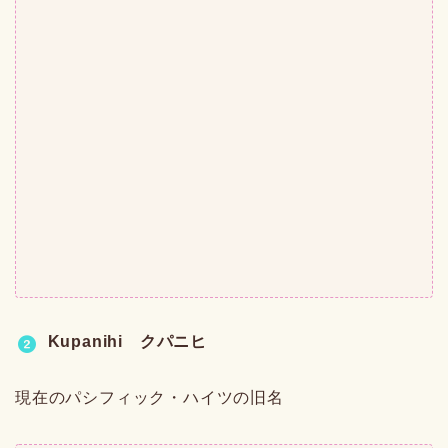
Kupanihi クパニヒ
現在のパシフィック・ハイツの旧名