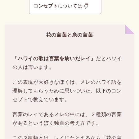
コンセプト
については
花の言葉と糸の言葉
「ハワイの歌は言葉を紡いだレイ」
だとハワイ
の人は言います。
この表現が大好きなぼくは、メレのハワイ語を
理解してもらうために思いついた、以下のコン
セプトで教えています。
言葉のレイであるメレの中には、２種類の言葉
があるというぼく独自の考え方です。
この２種類とは、レイにたとえるなら「花の言