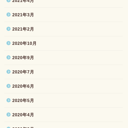
2021年4月
2021年3月
2021年2月
2020年10月
2020年9月
2020年7月
2020年6月
2020年5月
2020年4月