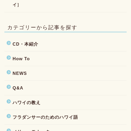
イ］
カテゴリーから記事を探す
CD・本紹介
How To
NEWS
Q&A
ハワイの教え
フラダンサーのためのハワイ語