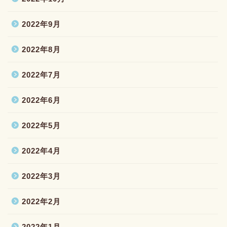
2022年9月
2022年8月
2022年7月
2022年6月
2022年5月
2022年4月
2022年3月
2022年2月
2022年1月