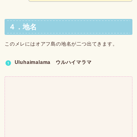
４．地名
このメレにはオアフ島の地名が二つ出てきます。
Uluhaimalama ウルハイマラマ