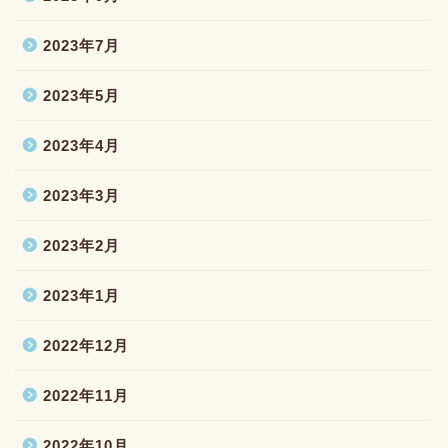
2023年7月
2023年5月
2023年4月
2023年3月
2023年2月
2023年1月
2022年12月
2022年11月
2022年10月