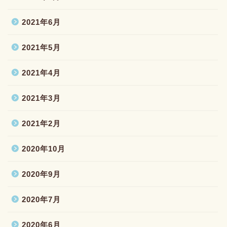
2021年6月
2021年5月
2021年4月
2021年3月
2021年2月
2020年10月
2020年9月
2020年7月
2020年6月