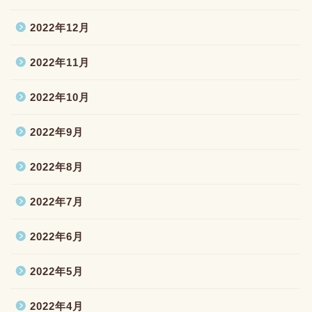
2022年12月
2022年11月
2022年10月
2022年9月
2022年8月
2022年7月
2022年6月
2022年5月
2022年4月