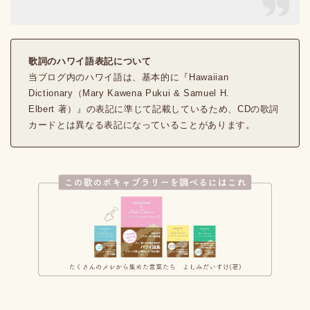
歌詞のハワイ語表記について
当ブログ内のハワイ語は、基本的に『Hawaiian
Dictionary（Mary Kawena Pukui & Samuel H.
Elbert 著）』の表記に準じて記載しているため、CDの歌詞
カードとは異なる表記になっていることがあります。