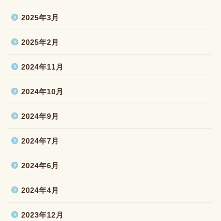
2025年3月
2025年2月
2024年11月
2024年10月
2024年9月
2024年7月
2024年6月
2024年4月
2023年12月