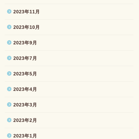
2023年11月
2023年10月
2023年9月
2023年7月
2023年5月
2023年4月
2023年3月
2023年2月
2023年1月