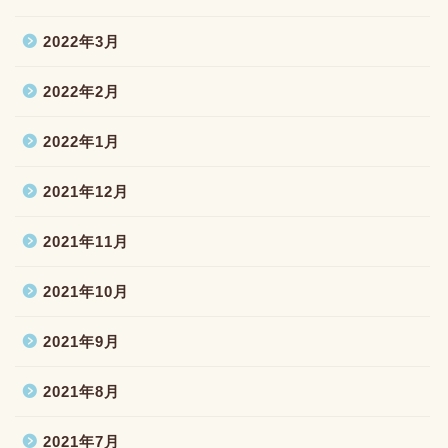
2022年3月
2022年2月
2022年1月
2021年12月
2021年11月
2021年10月
2021年9月
2021年8月
2021年7月