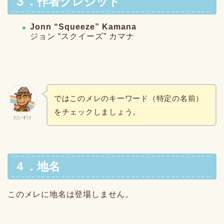
３．作者クレジット
Jonn “Squeeze” Kamana
ジョン “スクイーズ” カマナ
ではこのメレのキーワード（特定の名前）
をチェックしましょう。
だいすけ
４．地名
このメレに地名は登場しません。