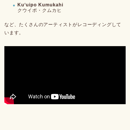
Kuʻuipo Kumukahi
クウイポ・クムカヒ
など、たくさんのアーティストがレコーディングして
います。