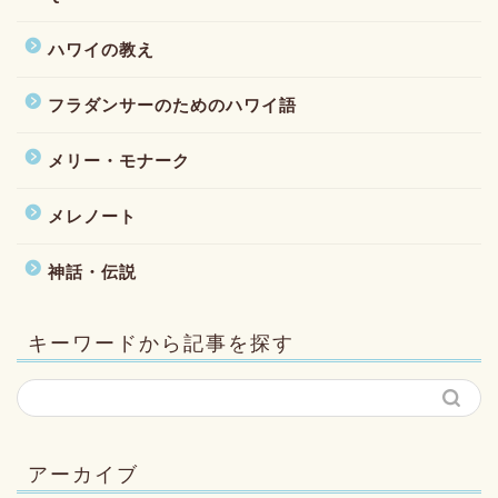
ハワイの教え
フラダンサーのためのハワイ語
メリー・モナーク
メレノート
神話・伝説
キーワードから記事を探す
アーカイブ