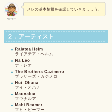
メレの基本情報を確認していきましょう。
だいすけ
２．アーティスト
Raiatea Helm
ライアテア・ヘルム
Nā Leo
ナ・レオ
The Brothers Cazimero
ブラザーズ・カジメロ
Hui ʻOhana
フイ・オハナ
Maunalua
マウナルア
Mahi Beamer
マヒ・ビーマー