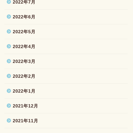
2022年7月
2022年6月
2022年5月
2022年4月
2022年3月
2022年2月
2022年1月
2021年12月
2021年11月