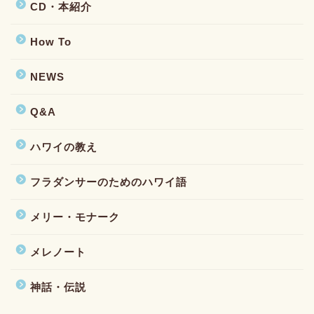
CD・本紹介
How To
NEWS
Q&A
ハワイの教え
フラダンサーのためのハワイ語
メリー・モナーク
メレノート
神話・伝説