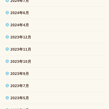
2024年7月
2024年6月
2024年4月
2023年12月
2023年11月
2023年10月
2023年9月
2023年7月
2023年5月