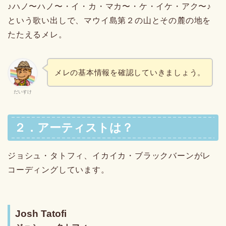
♪ハノ〜ハノ〜・イ・カ・マカ〜・ケ・イケ・アク〜♪
という歌い出しで、マウイ島第２の山とその麓の地を
たたえるメレ。
メレの基本情報を確認していきましょう。
だいすけ
２．アーティストは？
ジョシュ・タトフィ、イカイカ・ブラックバーンがレ
コーディングしています。
Josh Tatofi