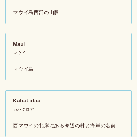
マウイ島西部の山脈
Maui
マウイ
マウイ島
Kahakuloa
カハクロア
西マウイの北岸にある海辺の村と海岸の名前