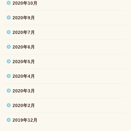
2020年10月
2020年9月
2020年7月
2020年6月
2020年5月
2020年4月
2020年3月
2020年2月
2019年12月