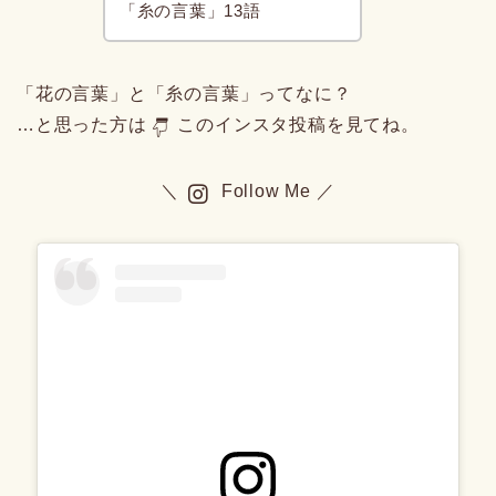
「糸の言葉」13語
「花の言葉」と「糸の言葉」ってなに？
…と思った方は
このインスタ投稿を見てね。
＼
Follow Me ／