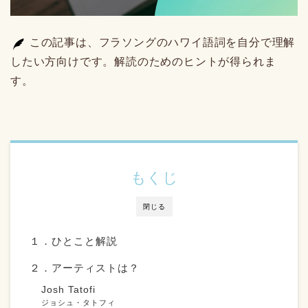
この記事は、フラソングのハワイ語詞を自分で理解
したい方向けです。解読のためのヒントが得られま
す。
もくじ
閉じる
１．ひとこと解説
２．アーティストは？
Josh Tatofi
ジョシュ・タトフィ