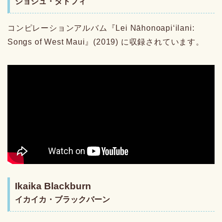
ジョシュ・タトフィ
コンピレーションアルバム『Lei Nāhonoapiʻilani:
Songs of West Maui』(2019) に収録されています。
Ikaika Blackburn
イカイカ・ブラックバーン