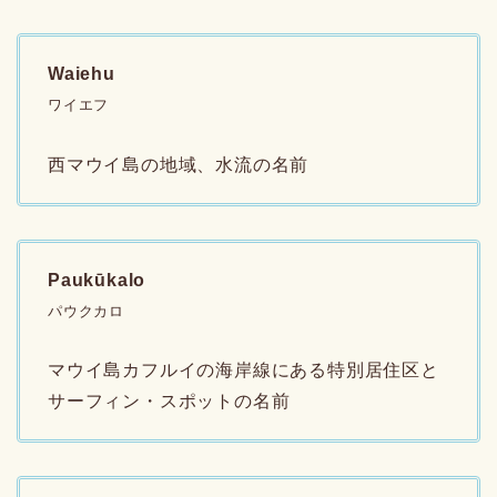
Waiehu
ワイエフ
西マウイ島の地域、水流の名前
Paukūkalo
パウクカロ
マウイ島カフルイの海岸線にある特別居住区と
サーフィン・スポットの名前