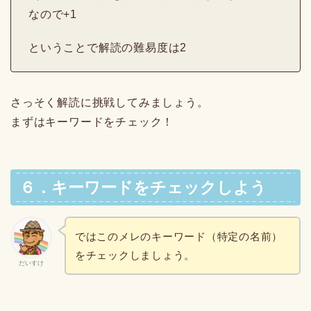
なので+1
ということで解読の難易度は2
さっそく解読に挑戦してみましょう。
まずはキーワードをチェック！
６．キーワードをチェックしよう
ではこのメレのキーワード（特定の名前）
をチェックしましょう。
だいすけ