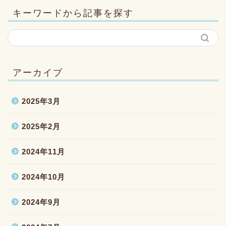
キーワードから記事を探す
アーカイブ
2025年3月
2025年2月
2024年11月
2024年10月
2024年9月