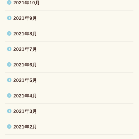
2021年10月
2021年9月
2021年8月
2021年7月
2021年6月
2021年5月
2021年4月
2021年3月
2021年2月