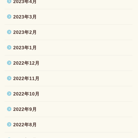
2023年4月
2023年3月
2023年2月
2023年1月
2022年12月
2022年11月
2022年10月
2022年9月
2022年8月