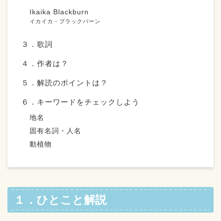
Ikaika Blackburn
イカイカ・ブラックバーン
３．歌詞
４．作者は？
５．解読のポイントは？
６．キーワードをチェックしよう
地名
固有名詞・人名
動植物
１．ひとこと解説