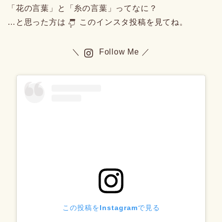
「花の言葉」と「糸の言葉」ってなに？
…と思った方は
このインスタ投稿を見てね。
＼
Follow Me ／
この投稿をInstagramで見る