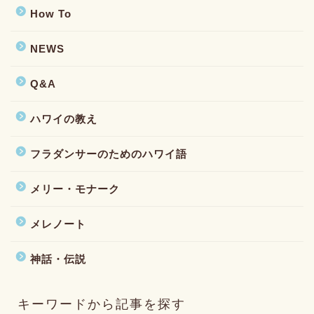
How To
NEWS
Q&A
ハワイの教え
フラダンサーのためのハワイ語
メリー・モナーク
メレノート
神話・伝説
キーワードから記事を探す