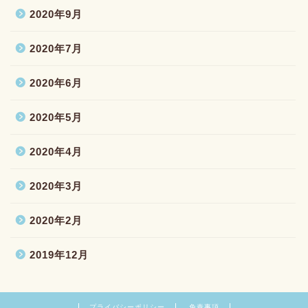
2020年9月
2020年7月
2020年6月
2020年5月
2020年4月
2020年3月
2020年2月
2019年12月
プライバシーポリシー
免責事項