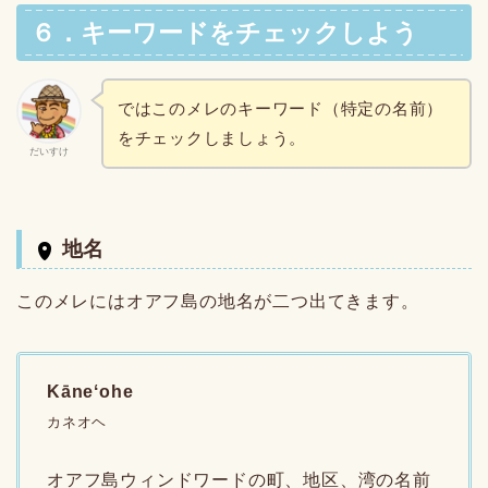
６．キーワードをチェックしよう
ではこのメレのキーワード（特定の名前）
をチェックしましょう。
だいすけ
地名
このメレにはオアフ島の地名が二つ出てきます。
Kāneʻohe
カネオヘ
オアフ島ウィンドワードの町、地区、湾の名前