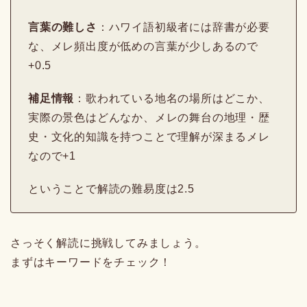
言葉の難しさ
：ハワイ語初級者には辞書が必要
な、メレ頻出度が低めの言葉が少しあるので
+0.5
補足情報
：歌われている地名の場所はどこか、
実際の景色はどんなか、メレの舞台の地理・歴
史・文化的知識を持つことで理解が深まるメレ
なので+1
ということで解読の難易度は2.5
さっそく解読に挑戦してみましょう。
まずはキーワードをチェック！