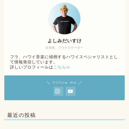
よしみだいすけ
文筆家、フラナビゲーター
フラ、ハワイ音楽に傾倒するハワイスペシャリストとし
て情報発信しています。
詳しいプロフィールは
こちら≫
＼ Follow me ／
最近の投稿