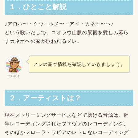
１．ひとこと解説
♪アロハ〜・クウ・ホメ〜・アイ・カネオ〜ヘ♪
という歌いだしで、コオラウ山脈の景観を愛しみ暮ら
すカネオヘの家が歌われるメレ。
メレの基本情報を確認していきましょう。
だいすけ
２．アーティストは？
現在ストリーミングサービスなどで聴ける音源は、近
年レコーディングされたフエヴァのレコーディング、
そのほかフローラ・ワピアのレトロなレコーディング