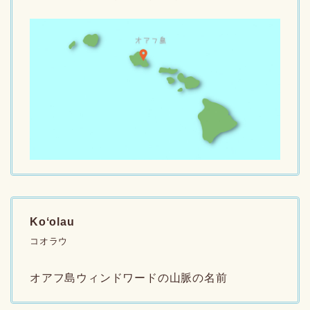
Koʻolau
コオラウ
オアフ島ウィンドワードの山脈の名前