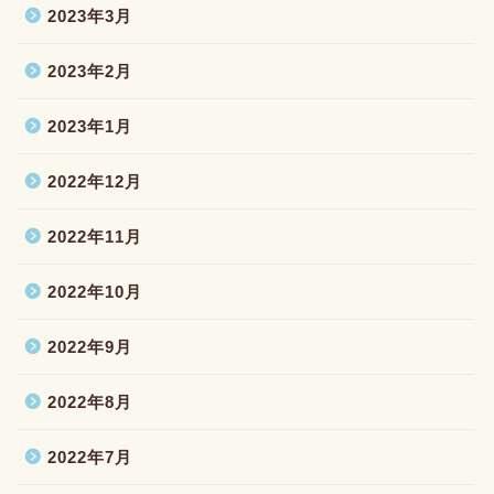
2023年3月
2023年2月
2023年1月
2022年12月
2022年11月
2022年10月
2022年9月
2022年8月
2022年7月