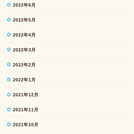
2022年6月
2022年5月
2022年4月
2022年3月
2022年2月
2022年1月
2021年12月
2021年11月
2021年10月