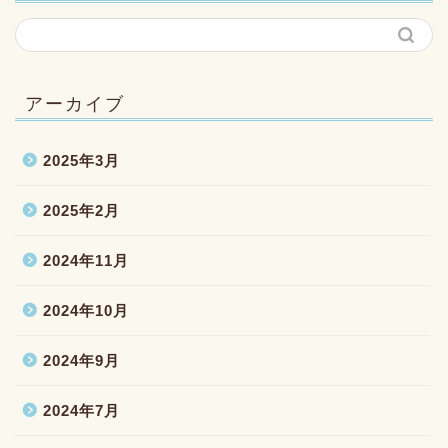
アーカイブ
2025年3月
2025年2月
2024年11月
2024年10月
2024年9月
2024年7月