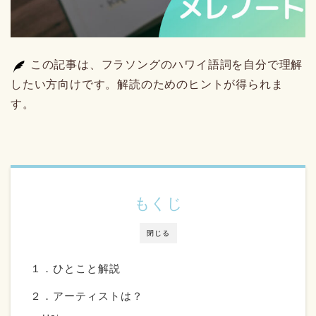
この記事は、フラソングのハワイ語詞を自分で理解
したい方向けです。解読のためのヒントが得られま
す。
もくじ
閉じる
１．ひとこと解説
２．アーティストは？