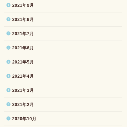
2021年9月
2021年8月
2021年7月
2021年6月
2021年5月
2021年4月
2021年3月
2021年2月
2020年10月