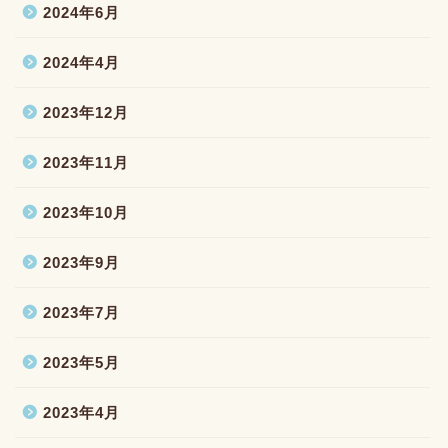
2024年6月
2024年4月
2023年12月
2023年11月
2023年10月
2023年9月
2023年7月
2023年5月
2023年4月