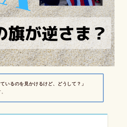
しているのを見かけるけど、どうして？」
す。