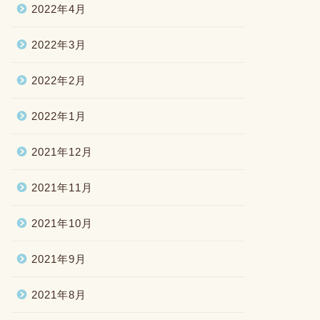
2022年4月
2022年3月
2022年2月
2022年1月
2021年12月
2021年11月
2021年10月
2021年9月
2021年8月