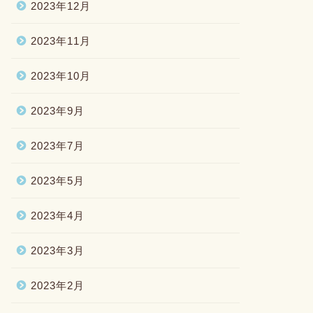
2023年12月
2023年11月
2023年10月
2023年9月
2023年7月
2023年5月
2023年4月
2023年3月
2023年2月