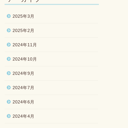
2025年3月
2025年2月
2024年11月
2024年10月
2024年9月
2024年7月
2024年6月
2024年4月