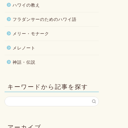
ハワイの教え
フラダンサーのためのハワイ語
メリー・モナーク
メレノート
神話・伝説
キーワードから記事を探す
アーカイブ