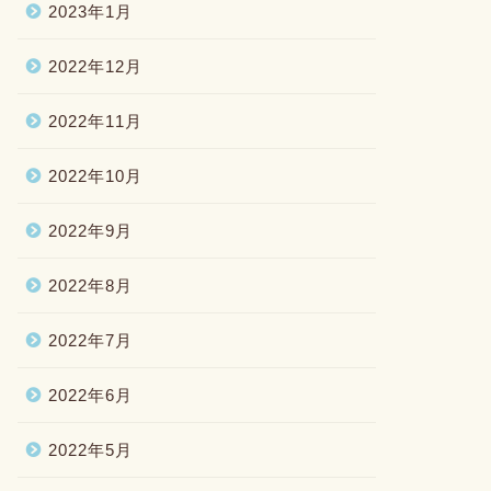
2023年1月
2022年12月
2022年11月
2022年10月
2022年9月
2022年8月
2022年7月
2022年6月
2022年5月