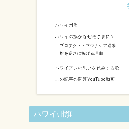
ハワイ州旗
ハワイの旗がなぜ逆さまに？
プロテクト・マウナケア運動
旗を逆さに掲げる理由
ハワイアンの思いを代弁する歌
この記事の関連YouTube動画
ハワイ州旗