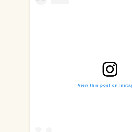
View this post on Inst