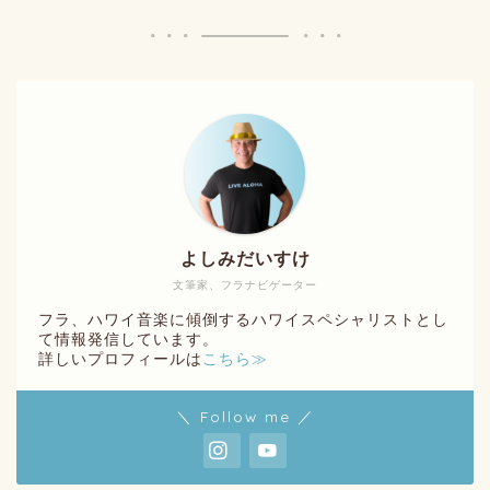
よしみだいすけ
文筆家、フラナビゲーター
フラ、ハワイ音楽に傾倒するハワイスペシャリストとし
て情報発信しています。
詳しいプロフィールは
こちら≫
＼ Follow me ／