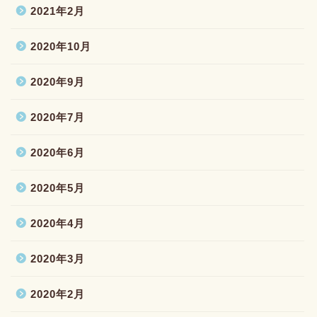
2021年2月
2020年10月
2020年9月
2020年7月
2020年6月
2020年5月
2020年4月
2020年3月
2020年2月