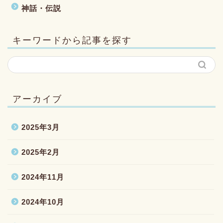
神話・伝説
キーワードから記事を探す
アーカイブ
2025年3月
2025年2月
2024年11月
2024年10月