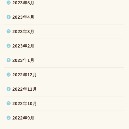
2023年5月
2023年4月
2023年3月
2023年2月
2023年1月
2022年12月
2022年11月
2022年10月
2022年9月