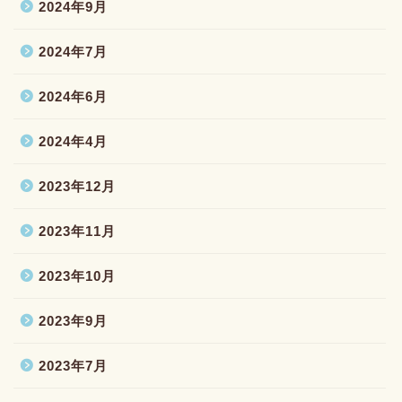
2024年9月
2024年7月
2024年6月
2024年4月
2023年12月
2023年11月
2023年10月
2023年9月
2023年7月