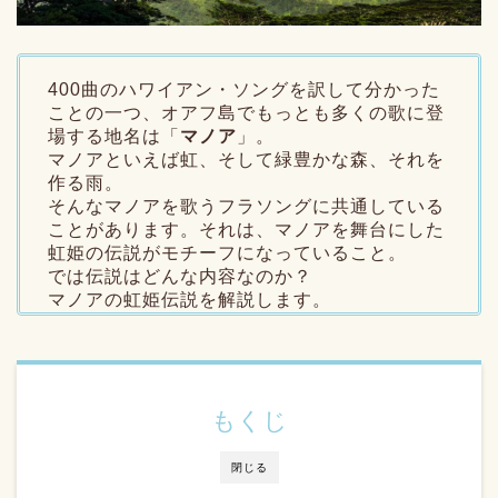
400曲のハワイアン・ソングを訳して分かった
ことの一つ、オアフ島でもっとも多くの歌に登
場する地名は「
マノア
」。
マノアといえば虹、そして緑豊かな森、それを
作る雨。
そんなマノアを歌うフラソングに共通している
ことがあります。それは、マノアを舞台にした
虹姫の伝説がモチーフになっていること。
では伝説はどんな内容なのか？
マノアの虹姫伝説を解説します。
もくじ
閉じる