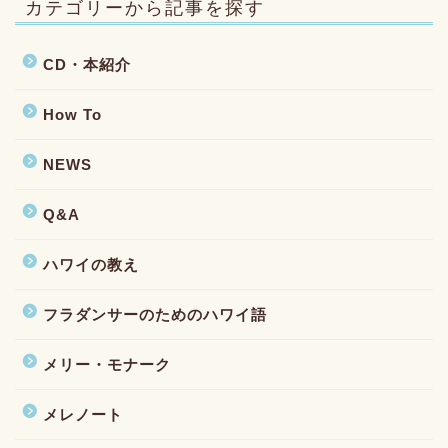
カテゴリーから記事を探す
CD・本紹介
How To
NEWS
Q&A
ハワイの教え
フラダンサーのためのハワイ語
メリー・モナーク
メレノート