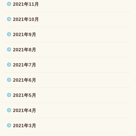
2021年11月
2021年10月
2021年9月
2021年8月
2021年7月
2021年6月
2021年5月
2021年4月
2021年3月