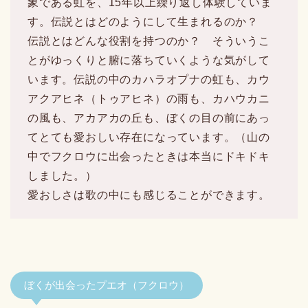
象である虹を、15年以上繰り返し体験していま
す。伝説とはどのようにして生まれるのか？
伝説とはどんな役割を持つのか？ そういうこ
とがゆっくりと腑に落ちていくような気がして
います。伝説の中のカハラオプナの虹も、カウ
アクアヒネ（トゥアヒネ）の雨も、カハウカニ
の風も、アカアカの丘も、ぼくの目の前にあっ
てとても愛おしい存在になっています。（山の
中でフクロウに出会ったときは本当にドキドキ
しました。）
愛おしさは歌の中にも感じることができます。
ぼくが出会ったプエオ（フクロウ）