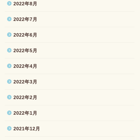
2022年8月
2022年7月
2022年6月
2022年5月
2022年4月
2022年3月
2022年2月
2022年1月
2021年12月