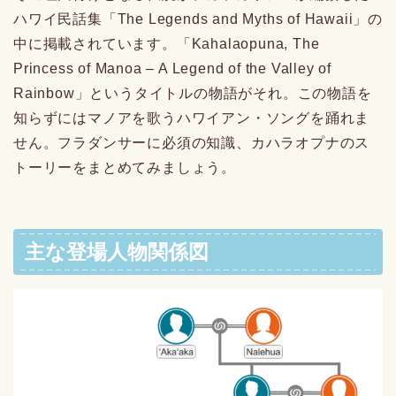
ハワイ民話集「The Legends and Myths of Hawaii」の
中に掲載されています。「Kahalaopuna, The
Princess of Manoa – A Legend of the Valley of
Rainbow」というタイトルの物語がそれ。この物語を
知らずにはマノアを歌うハワイアン・ソングを踊れま
せん。フラダンサーに必須の知識、カハラオプナのス
トーリーをまとめてみましょう。
主な登場人物関係図