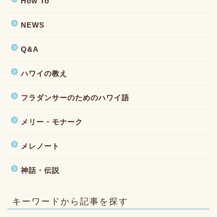
How To
NEWS
Q&A
ハワイの教え
フラダンサーのためのハワイ語
メリー・モナーク
メレノート
神話・伝説
キーワードから記事を探す