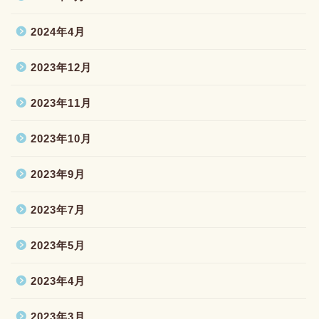
2024年4月
2023年12月
2023年11月
2023年10月
2023年9月
2023年7月
2023年5月
2023年4月
2023年3月