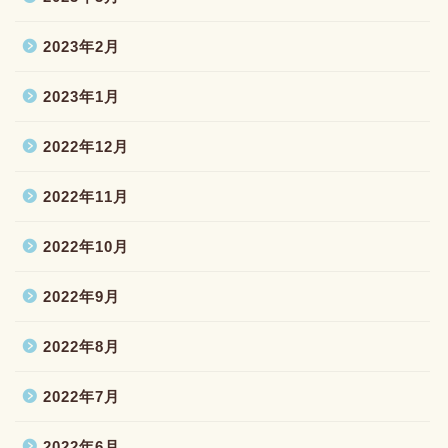
2023年2月
2023年1月
2022年12月
2022年11月
2022年10月
2022年9月
2022年8月
2022年7月
2022年6月