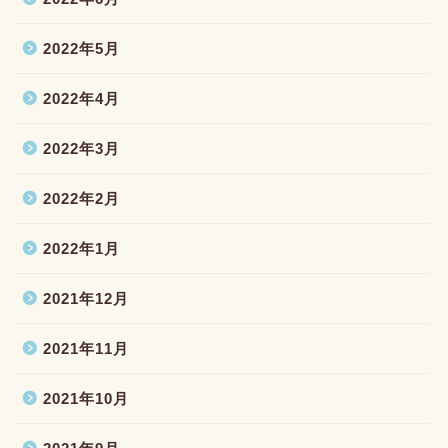
2022年5月
2022年4月
2022年3月
2022年2月
2022年1月
2021年12月
2021年11月
2021年10月