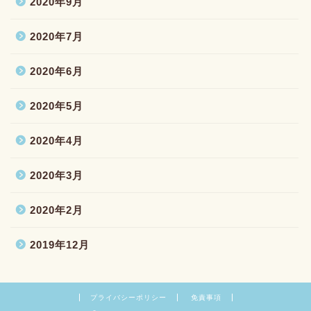
2020年9月
2020年7月
2020年6月
2020年5月
2020年4月
2020年3月
2020年2月
2019年12月
プライバシーポリシー
免責事項