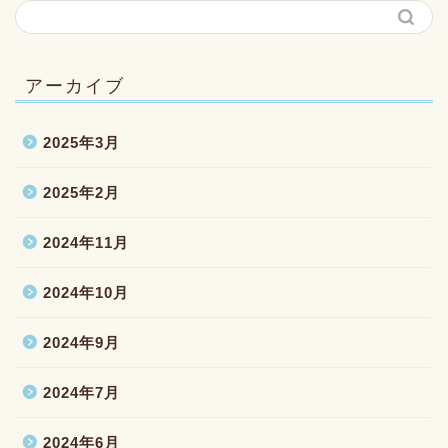
アーカイブ
2025年3月
2025年2月
2024年11月
2024年10月
2024年9月
2024年7月
2024年6月