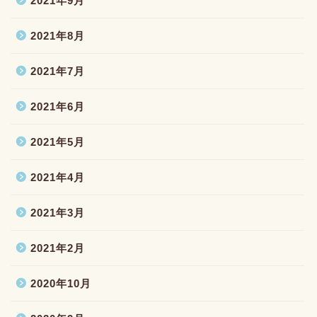
2021年9月
2021年8月
2021年7月
2021年6月
2021年5月
2021年4月
2021年3月
2021年2月
2020年10月