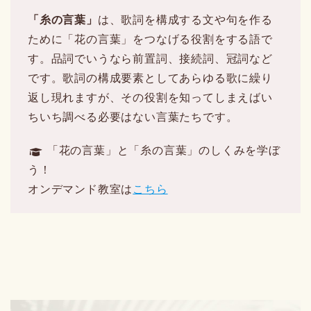
「糸の言葉」
は、歌詞を構成する文や句を作る
ために「花の言葉」をつなげる役割をする語で
す。品詞でいうなら前置詞、接続詞、冠詞など
です。歌詞の構成要素としてあらゆる歌に繰り
返し現れますが、その役割を知ってしまえばい
ちいち調べる必要はない言葉たちです。
「花の言葉」と「糸の言葉」のしくみを学ぼ
う！
オンデマンド教室は
こちら