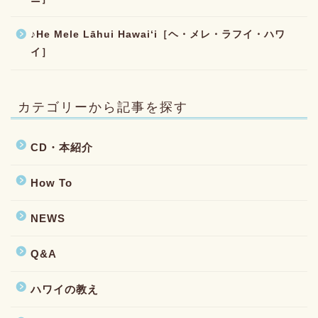
♪He Mele Lāhui Hawaiʻi［ヘ・メレ・ラフイ・ハワ
イ］
カテゴリーから記事を探す
CD・本紹介
How To
NEWS
Q&A
ハワイの教え