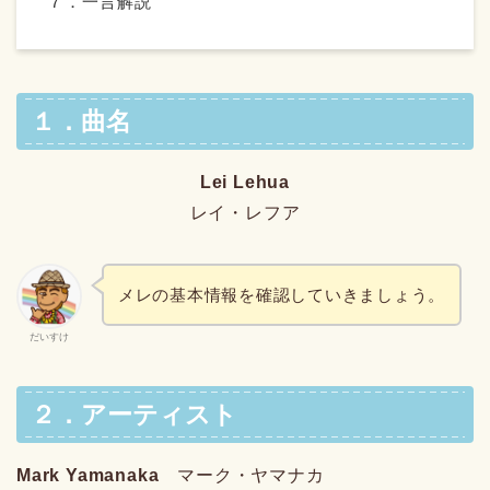
７．一言解説
１．曲名
Lei Lehua
レイ・レフア
メレの基本情報を確認していきましょう。
だいすけ
２．アーティスト
Mark Yamanaka
マーク・ヤマナカ