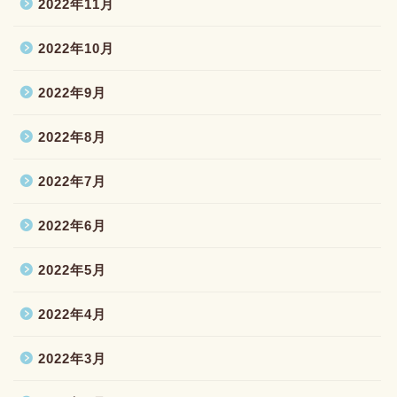
2022年11月
2022年10月
2022年9月
2022年8月
2022年7月
2022年6月
2022年5月
2022年4月
2022年3月