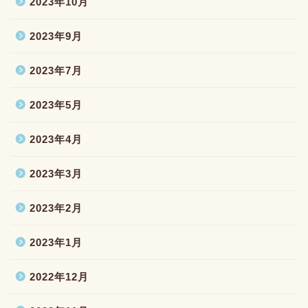
2023年10月
2023年9月
2023年7月
2023年5月
2023年4月
2023年3月
2023年2月
2023年1月
2022年12月