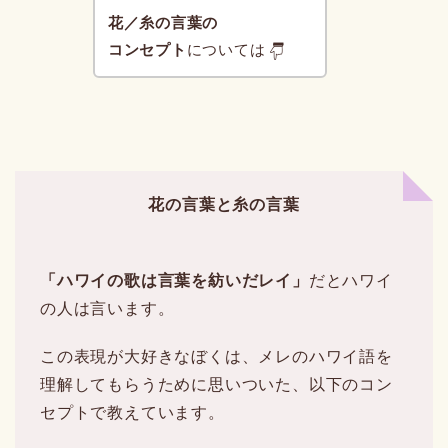
花／糸の言葉の
コンセプト
については
花の言葉と糸の言葉
「ハワイの歌は言葉を紡いだレイ」
だとハワイ
の人は言います。
この表現が大好きなぼくは、メレのハワイ語を
理解してもらうために思いついた、以下のコン
セプトで教えています。