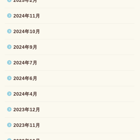
2025年2月
2024年11月
2024年10月
2024年9月
2024年7月
2024年6月
2024年4月
2023年12月
2023年11月