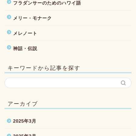
フラダンサーのためのハワイ語
メリー・モナーク
メレノート
神話・伝説
キーワードから記事を探す
アーカイブ
2025年3月