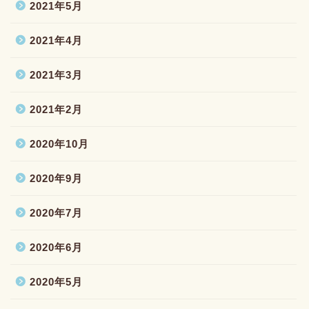
2021年5月
2021年4月
2021年3月
2021年2月
2020年10月
2020年9月
2020年7月
2020年6月
2020年5月