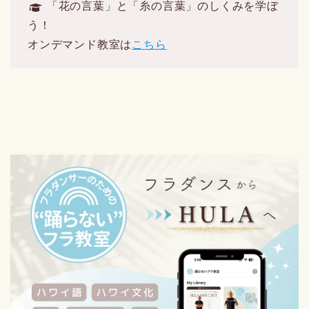
「花の言葉」と「糸の言葉」のしくみを学ぼ
う！
オンデマンド教室は
こちら