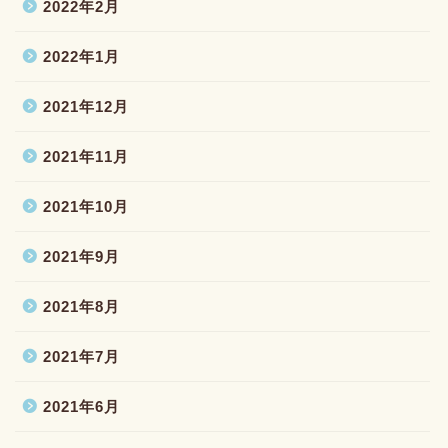
2022年2月
2022年1月
2021年12月
2021年11月
2021年10月
2021年9月
2021年8月
2021年7月
2021年6月