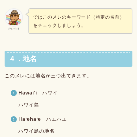
ではこのメレのキーワード（特定の名前）
をチェックしましょう。
だいすけ
４．地名
このメレには地名が三つ出てきます。
Hawaiʻi
ハワイ
ハワイ島
Haʻehaʻe
ハエハエ
ハワイ島の地名