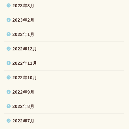
2023年3月
2023年2月
2023年1月
2022年12月
2022年11月
2022年10月
2022年9月
2022年8月
2022年7月