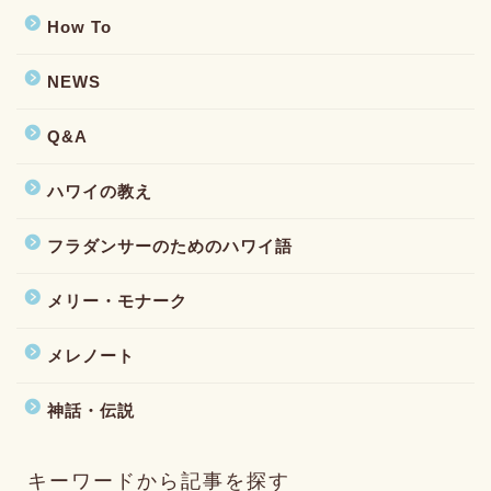
How To
NEWS
Q&A
ハワイの教え
フラダンサーのためのハワイ語
メリー・モナーク
メレノート
神話・伝説
キーワードから記事を探す