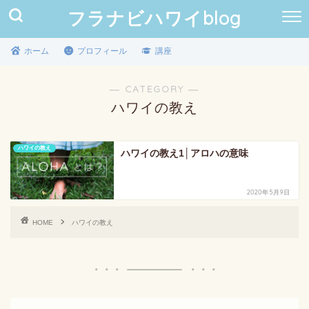
フラナビハワイblog
ホーム
プロフィール
講座
― CATEGORY ―
ハワイの教え
ハワイの教え
ハワイの教え1│アロハの意味
2020年5月9日
HOME
ハワイの教え