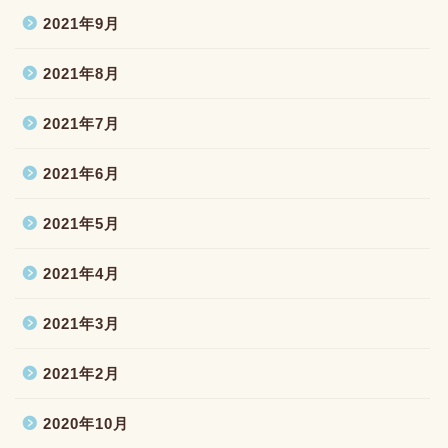
2021年9月
2021年8月
2021年7月
2021年6月
2021年5月
2021年4月
2021年3月
2021年2月
2020年10月