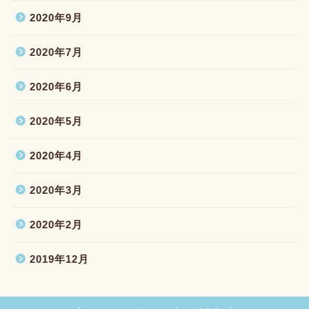
2020年9月
2020年7月
2020年6月
2020年5月
2020年4月
2020年3月
2020年2月
2019年12月