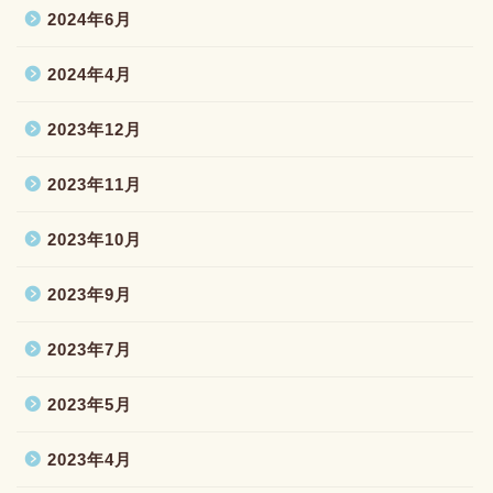
2024年6月
2024年4月
2023年12月
2023年11月
2023年10月
2023年9月
2023年7月
2023年5月
2023年4月