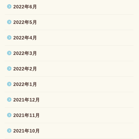
2022年6月
2022年5月
2022年4月
2022年3月
2022年2月
2022年1月
2021年12月
2021年11月
2021年10月