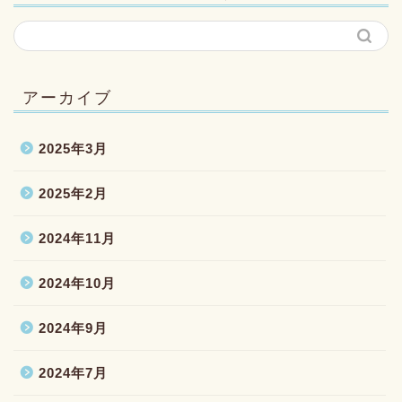
アーカイブ
2025年3月
2025年2月
2024年11月
2024年10月
2024年9月
2024年7月